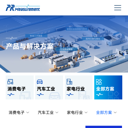
产品与解决方案
消费电子
汽车工业
家电行业
全部方案
消费电子
汽车工业
家电行业
全部方案