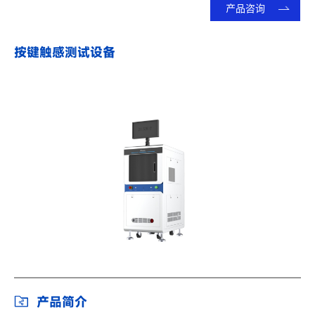
产品咨询
按键触感测试设备
产品简介