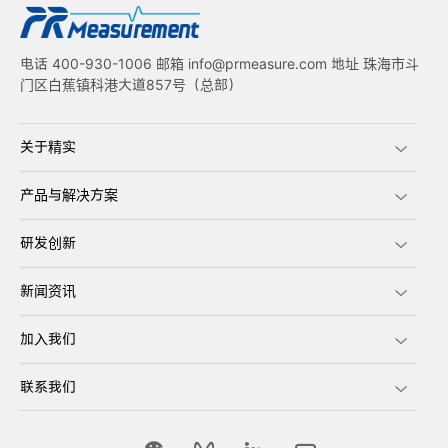
电话 400-930-1006 邮箱 info@prmeasure.com 地址 珠海市斗
门区白蕉镇科港大道857号（总部）
关于精实
产品与解决方案
研发创新
新闻资讯
加入我们
联系我们