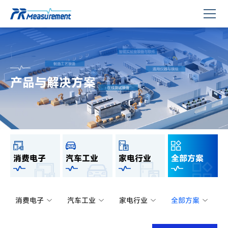
产品与解决方案
消费电子
汽车工业
家电行业
全部方案
消费电子
汽车工业
家电行业
全部方案