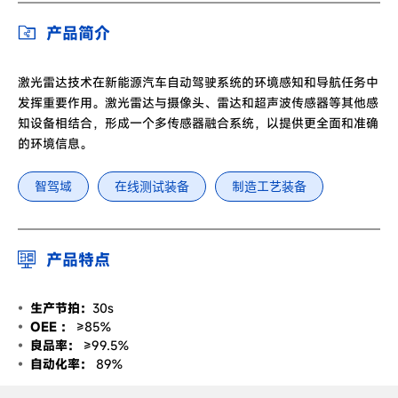
产品简介
激光雷达技术在新能源汽车自动驾驶系统的环境感知和导航任务中
发挥重要作用。激光雷达与摄像头、雷达和超声波传感器等其他感
知设备相结合，形成一个多传感器融合系统，以提供更全面和准确
的环境信息。
智驾域
在线测试装备
制造工艺装备
产品特点
生产节拍：
30s
OEE ：
≥85%
良品率：
≥99.5%
自动化率：
89%