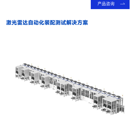
产品咨询
激光雷达自动化装配测试解决方案