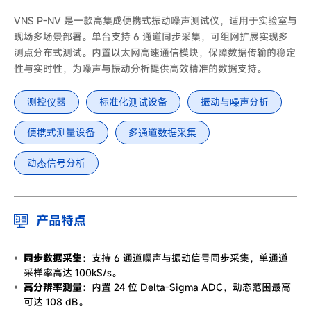
VNS P-NV 是一款高集成便携式振动噪声测试仪，适用于实验室与
现场多场景部署。单台支持 6 通道同步采集，可组网扩展实现多
测点分布式测试。内置以太网高速通信模块，保障数据传输的稳定
性与实时性，为噪声与振动分析提供高效精准的数据支持。
测控仪器
标准化测试设备
振动与噪声分析
便携式测量设备
多通道数据采集
动态信号分析
产品特点
同步数据采集
：支持 6 通道噪声与振动信号同步采集，单通道
采样率高达 100kS/s。
高分辨率测量
：内置 24 位 Delta-Sigma ADC，动态范围最高
可达 108 dB。