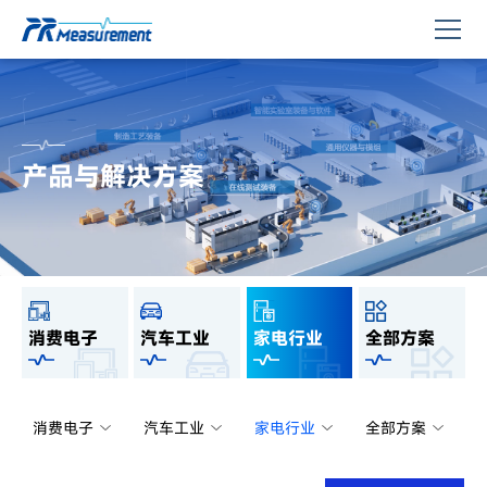
产品与解决方案
消费电子
汽车工业
家电行业
全部方案
消费电子
汽车工业
家电行业
全部方案