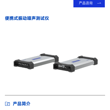
产品咨询
便携式振动噪声测试仪
产品简介