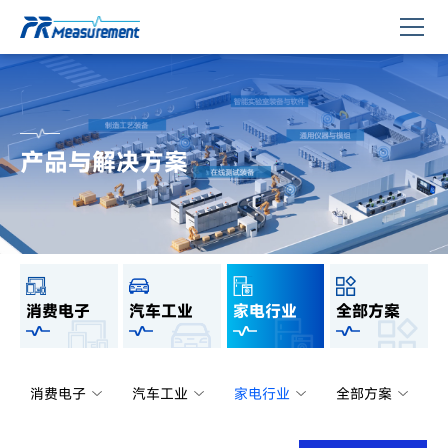
产品与解决方案
消费电子
汽车工业
家电行业
全部方案
消费电子
汽车工业
家电行业
全部方案