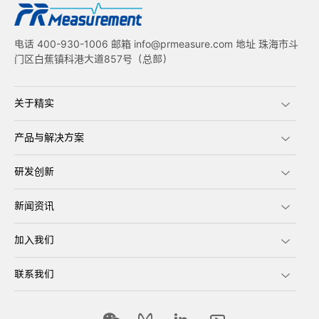
电话 400-930-1006 邮箱 info@prmeasure.com 地址 珠海市斗
门区白蕉镇科港大道857号（总部）
关于精实
产品与解决方案
研发创新
新闻资讯
加入我们
联系我们