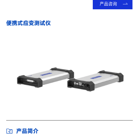
产品咨询
便携式应变测试仪
产品简介