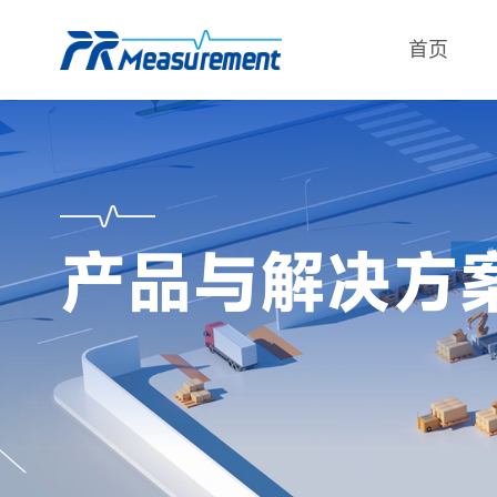
首页
产品与解决方