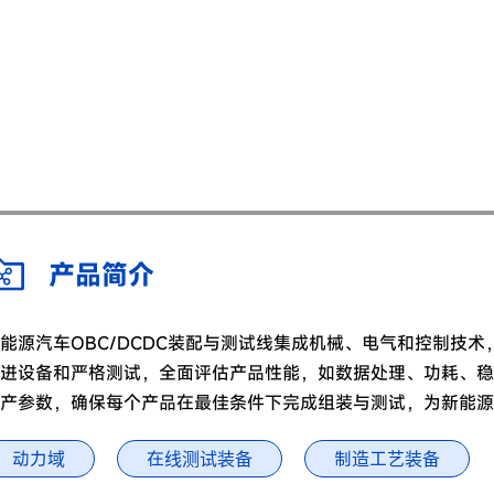
产品简介
能源汽车OBC/DCDC装配与测试线集成机械、电气和控制技
进设备和严格测试，全面评估产品性能，如数据处理、功耗、稳
产参数，确保每个产品在最佳条件下完成组装与测试，为新能源
动力域
在线测试装备
制造工艺装备