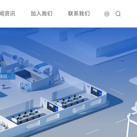
闻资讯
加入我们
联系我们