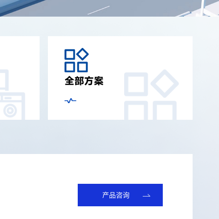
全部方案
产品咨询