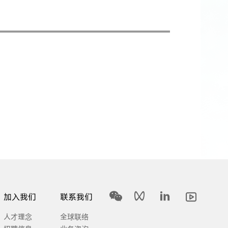
加入我们
联系我们
人才理念
全球联络