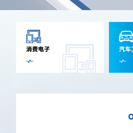
消费电子
汽车