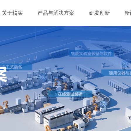
关于精实
产品与解决方案
研发创新
新
案