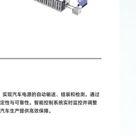
术，实现汽车电源的自动输送、组装和检测。通过
定性与可靠性。智能控制系统实时监控并调整
汽车生产提供高效保障。