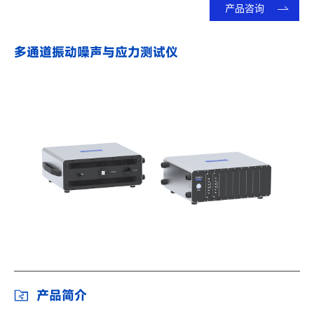
产品咨询
多通道振动噪声与应力测试仪
产品简介