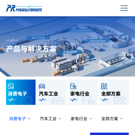
产品与解决方案
消费电子
汽车工业
家电行业
全部方案
消费电子
汽车工业
家电行业
全部方案