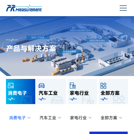
产品与解决方案
消费电子
汽车工业
家电行业
全部方案
消费电子
汽车工业
家电行业
全部方案