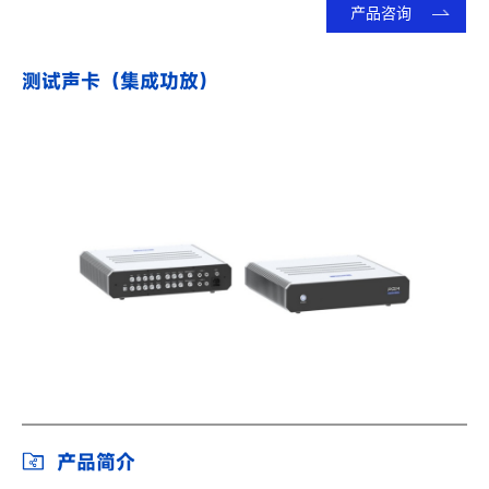
产品咨询
测试声卡（集成功放）
产品简介