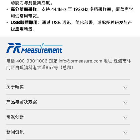
动能力与测量集成度。
高分辨率采样
：支持 44.1kHz 至 192kHz 多档采样率，覆盖声学
测试常用带宽。
USB即插即用
：通过 USB 通讯，简化部署，适配多种研发与产
线应用场景。
电话 400-930-1006 邮箱 info@prmeasure.com 地址 珠海市斗
门区白蕉镇科港大道857号（总部）
关于精实
产品与解决方案
研发创新
新闻资讯