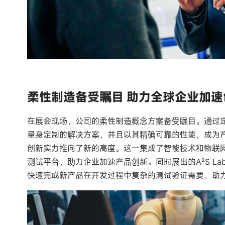
柔性制造备受瞩目 助力全球企业加速
在展会现场，公司的柔性制造概念方案备受瞩目。通过
量身定制的解决方案，并且以其精确可靠的性能，成为产品
创新实力推向了新的高度。这一集成了智能技术和物联
测试平台，助力企业加速产品创新。同时展出的A²S L
快速完成新产品在开发过程中复杂的测试验证需要，助