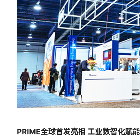
PRIME全球首发亮相 工业数智化赋