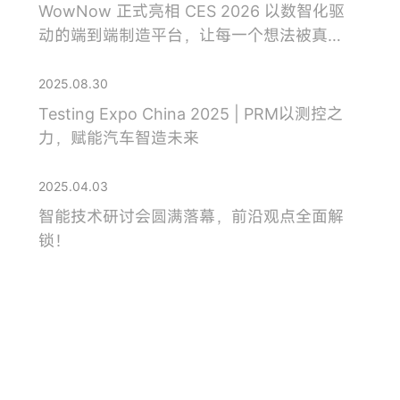
WowNow 正式亮相 CES 2026 以数智化驱
动的端到端制造平台，让每一个想法被真正
制造出来
2025.08.30
Testing Expo China 2025 | PRM以测控之
力，赋能汽车智造未来
2025.04.03
智能技术研讨会圆满落幕，前沿观点全面解
锁！