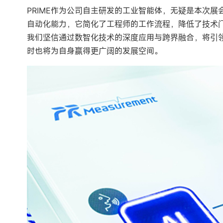
PRIME作为公司自主研发的工业智能体，无疑是本次展
自动化能力，它简化了工程师的工作流程，降低了技术门
我们坚信通过数智化技术的深度应用与跨界融合，将引
时也将为自身赢得更广阔的发展空间。