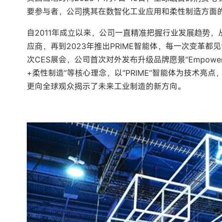
要参与者，公司携其在数智化工业应用和柔性制造方面
自2011年成立以来，公司一直精准把握行业发展趋势
应商，再到2023年推出PRIME智能体，每一次变革
次CES展会，公司首次对外发布升级品牌愿景“Empowering e
+柔性制造”等核心理念，以“PRIME”智能体为技术
更向全球观众揭示了未来工业制造的新方向。