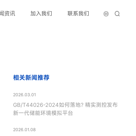
闻资讯
加入我们
联系我们
相关新闻推荐
2026.03.01
GB/T44026-2024如何落地? 精实测控发布
新一代储能环境模拟平台
2026.01.08