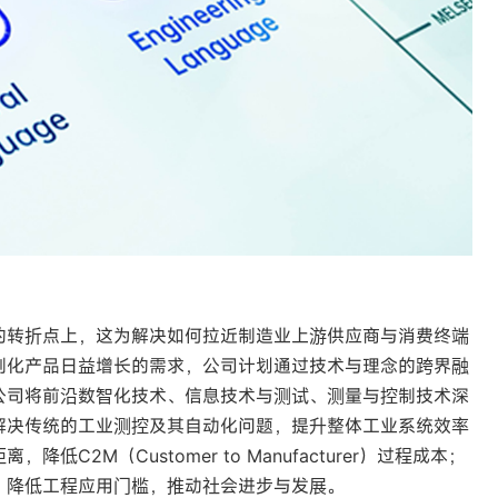
的转折点上，这为解决如何拉近制造业上游供应商与消费终端
制化产品日益增长的需求，公司计划通过技术与理念的跨界融
公司将前沿数智化技术、信息技术与测试、测量与控制技术深
解决传统的工业测控及其自动化问题，提升整体工业系统效率
2M（Customer to Manufacturer）过程成本；
，降低工程应用门槛，推动社会进步与发展。