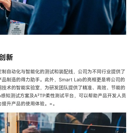
创新
定制自动化与智能化的测试和装配线，公司为不同行业提供了
制造的得力助手。此外，Smart Lab的亮相更是将公司的
网技术的智能实验室，为研发团队提供了精准、高效、节能的
ab感知测试方案及A²TP柔性测试平台，可以帮助产品开发人员
力提升产品的使用体验。=。