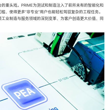
会的重头戏。PRIME为测试和制造注入了前所未有的智能化和
槛，使得更多“非专业”用户也能轻松驾驭复杂的工程任务。
领工业制造与服务领域的深刻变革，为客户创造更大价值，同